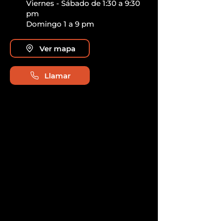
Viernes - Sábado de 1:30 a 9:30
pm
Domingo 1 a 9 pm
Ver mapa
Llamar