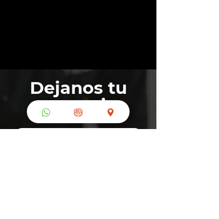
Dejanos tu
mensaje